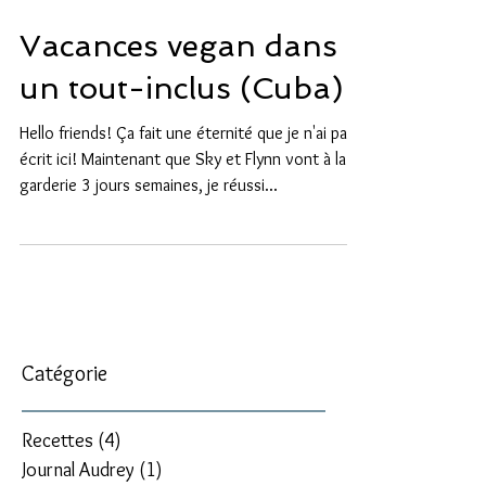
Vacances vegan dans
un tout-inclus (Cuba)
Hello friends! Ça fait une éternité que je n'ai pas
écrit ici! Maintenant que Sky et Flynn vont à la
garderie 3 jours semaines, je réussi...
Catégorie
Recettes
(4)
4 posts